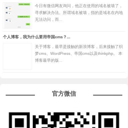
今日有微信网友询问，他正在使用的域名被墙了，
寻求解决办法。所谓域名被墙，指的是域名在内地
无法访问，而...
个人博客，我为什么要用帝国cms？...
关于博客，最早是接触的新浪博客，后来接触了织
梦cms、WordPress、帝国cms以及thinkphp。 本
博客最早的版...
官方微信