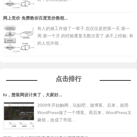
网上竞价 免费教你百度竞价教程...
有人的做工作做了一辈子,也仅仅是把第一天.第一
周.第一个月.的经验重复无数次罢了.谈不上经验; 有
的人也许很...
点击排行
hi，楚装网设计来了，大家好...
2009年开始触网，玩贴吧，做博客。后来，就用
WordPress做了一个博客。再后来，WordPress太
麻烦，改成了帝国...