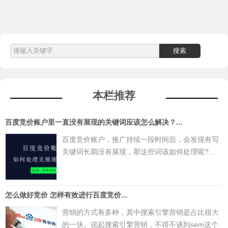
本栏推荐
百度竞价账户里一直没有展现的关键词应该怎么解决？...
百度竞价账户，推广持续一段时间后，会发现有写
关键词长期没有展现，那这些词该如何处理呢?...
怎么做好竞价 怎样有效进行百度竞价...
营销的方式有多种，其中搜索引擎营销是占比很大
的一块。说起搜索引擎营销，不得不谈到sem这个