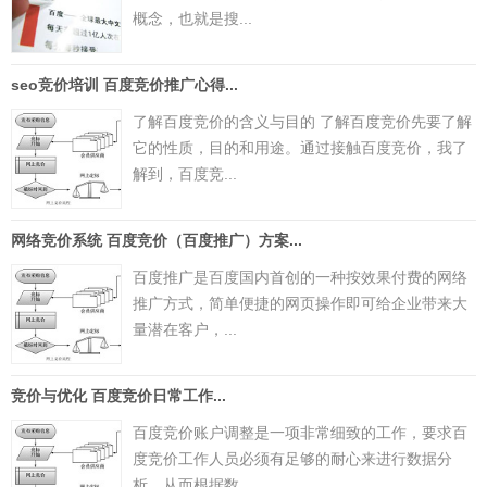
概念，也就是搜...
seo竞价培训 百度竞价推广心得...
了解百度竞价的含义与目的 了解百度竞价先要了解
它的性质，目的和用途。通过接触百度竞价，我了
解到，百度竞...
网络竞价系统 百度竞价（百度推广）方案...
百度推广是百度国内首创的一种按效果付费的网络
推广方式，简单便捷的网页操作即可给企业带来大
量潜在客户，...
竞价与优化 百度竞价日常工作...
百度竞价账户调整是一项非常细致的工作，要求百
度竞价工作人员必须有足够的耐心来进行数据分
析，从而根据数...