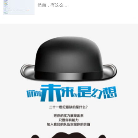
然而，有这么...