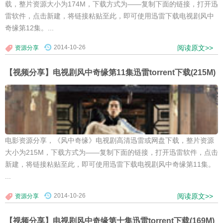
载，整片资源大小为174M，下载方式为——复制下面的链接，打开迅
雷软件，点击新建，将链接粘贴至此，即可使用迅雷下载电视剧风中
奇缘第12集。...
2014-10-26
阅读原文>>
资源分享
【视频分享】电视剧风中奇缘第11集迅雷torrent下载(215M)
电影资源分享，《风中奇缘》电视剧高清迅雷或网盘下载，整片资源
大小为215M，下载方式为——复制下面的链接，打开迅雷软件，点击
新建，将链接粘贴至此，即可使用迅雷下载电视剧风中奇缘第11集。
...
2014-10-26
阅读原文>>
资源分享
【视频分享】电视剧风中奇缘第十集迅雷torrent下载(169M)