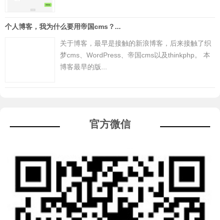
个人博客，我为什么要用帝国cms？...
关于博客，最早是接触的新浪博客，后来接触了织
梦cms、WordPress、帝国cms以及thinkphp。 本
博客最早的版...
官方微信