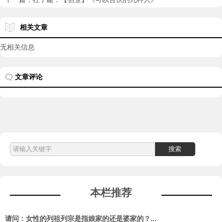
相关文章
无相关信息
文章评论
本栏推荐
请问：女性的列祖列宗是指娘家的还是婆家的？...