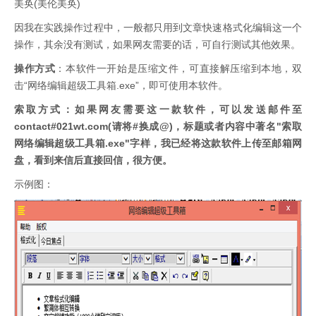
美奂(美伦美奂)
因我在实践操作过程中，一般都只用到文章快速格式化编辑这一个
操作，其余没有测试，如果网友需要的话，可自行测试其他效果。
操作方式
：本软件一开始是压缩文件，可直接解压缩到本地，双
击“网络编辑超级工具箱.exe”，即可使用本软件。
索取方式：如果网友需要这一款软件，可以发送邮件至
contact#021wt.com(请将#换成@)，标题或者内容中著名"索取
网络编辑超级工具箱.exe"字样，我已经将这款软件上传至邮箱网
盘，看到来信后直接回信，很方便。
示例图：